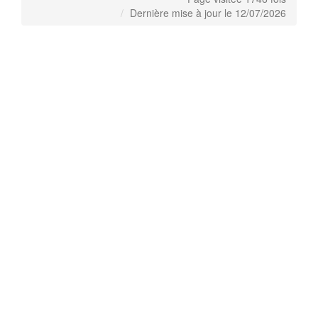
Dernière mise à jour le 12/07/2026