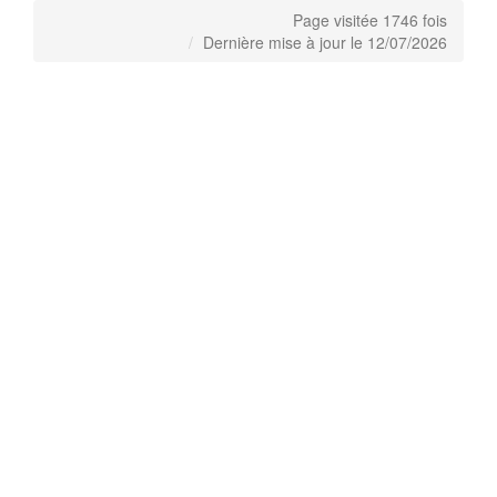
Page visitée 1746 fois
Dernière mise à jour le 12/07/2026