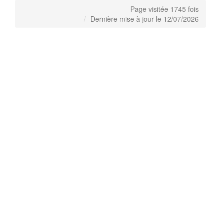
Page visitée 1745 fois
Dernière mise à jour le 12/07/2026