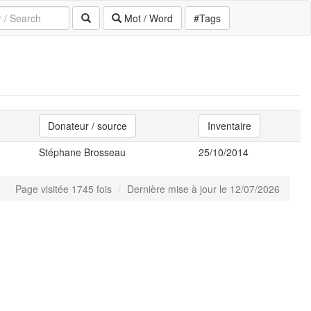
Mot / Word
#Tags
Donateur / source
Inventaire
Stéphane Brosseau
25/10/2014
Page visitée 1745 fois
Dernière mise à jour le 12/07/2026