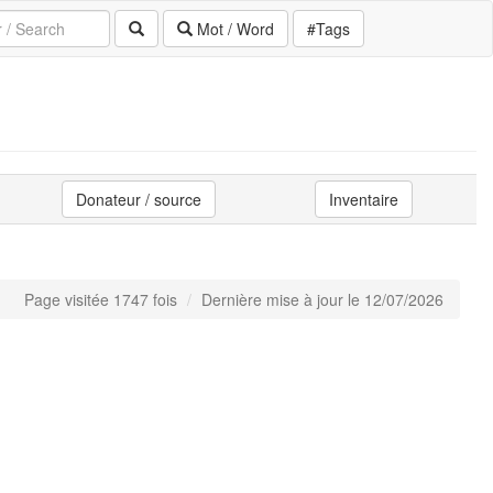
Mot / Word
#Tags
Donateur / source
Inventaire
Page visitée 1747 fois
Dernière mise à jour le 12/07/2026