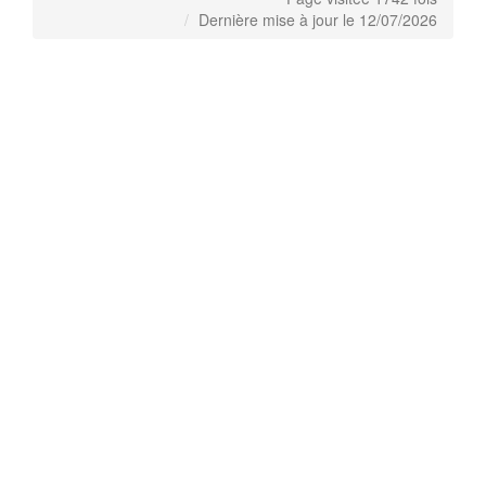
Dernière mise à jour le 12/07/2026