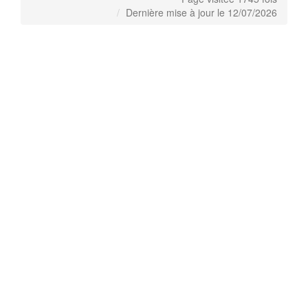
Dernière mise à jour le 12/07/2026