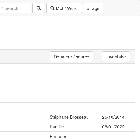
Mot / Word
#Tags
Donateur / source
Inventaire
Stéphane Brosseau
25/10/2014
Famille
08/01/2022
Emmaus