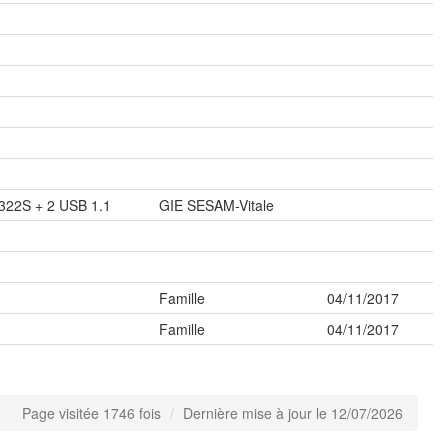
22S + 2 USB 1.1
GIE SESAM-Vitale
Famille
04/11/2017
Famille
04/11/2017
Page visitée 1746 fois
Dernière mise à jour le 12/07/2026