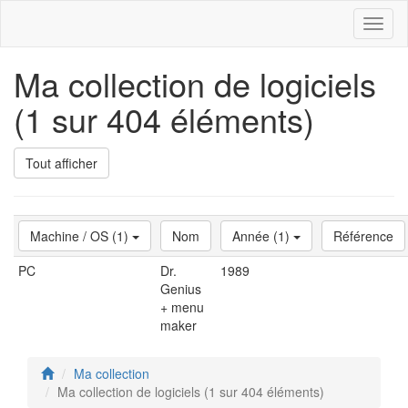
Toggl
naviga
Ma collection de logiciels
(1 sur 404 éléments)
Tout afficher
Machine / OS (1)
Nom
Année (1)
Référence
PC
Dr.
1989
Genius
+ menu
maker
Ma collection
Ma collection de logiciels (1 sur 404 éléments)