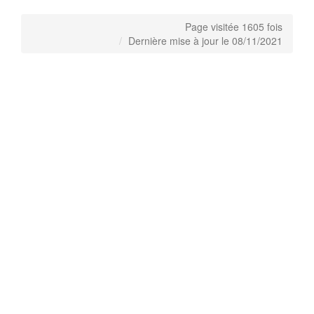
Page visitée 1605 fois
Dernière mise à jour le 08/11/2021