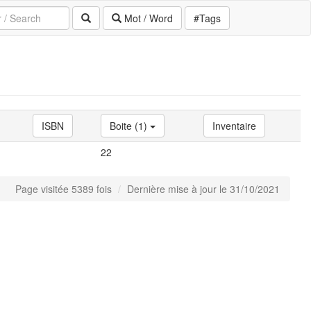
Mot / Word
#Tags
ISBN
Boite (1)
Inventaire
22
Page visitée 5389 fois
Dernière mise à jour le 31/10/2021