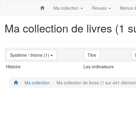
Ma collection
Revues
Menus à
Ma collection de livres (1 
Système / thème (1)
Titre
Histoire
Les ordinateurs
Ma collection
Ma collection de livres (1 sur 441 élémen