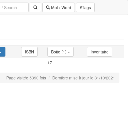
Mot / Word
#Tags
ISBN
Boite (1)
Inventaire
17
Page visitée 5390 fois
Dernière mise à jour le 31/10/2021