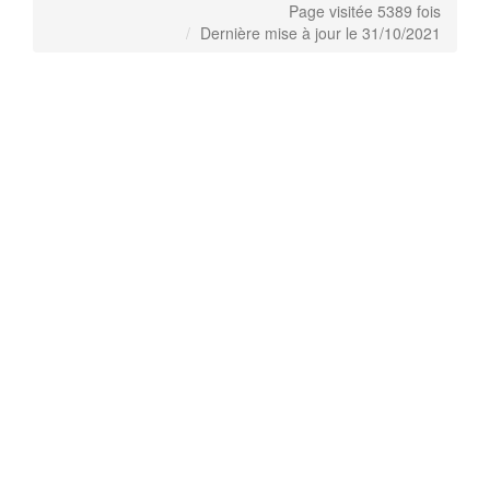
Page visitée 5389 fois
Dernière mise à jour le 31/10/2021