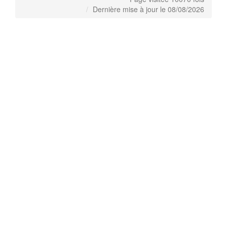
Dernière mise à jour le 08/08/2026