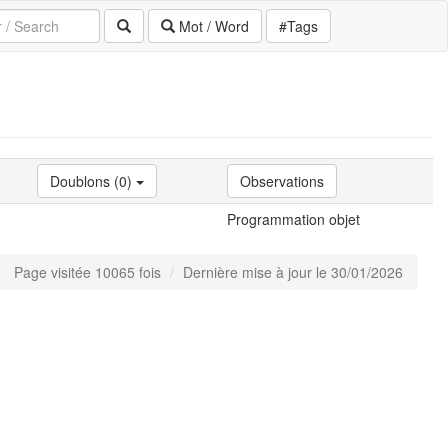
Mot / Word
#Tags
Doublons (0)
Observations
Programmation objet
Page visitée 10065 fois
Dernière mise à jour le 30/01/2026