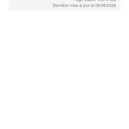
Dernière mise à jour le 08/08/2026