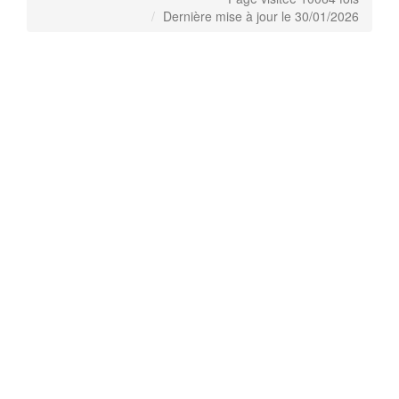
Dernière mise à jour le 30/01/2026