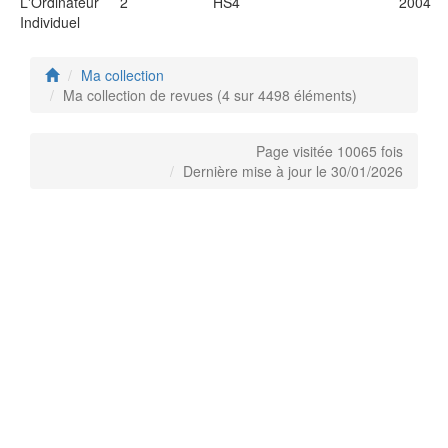
L'Ordinateur
2
HS4
2004
Individuel
Ma collection
Ma collection de revues (4 sur 4498 éléments)
Page visitée 10065 fois
Dernière mise à jour le 30/01/2026