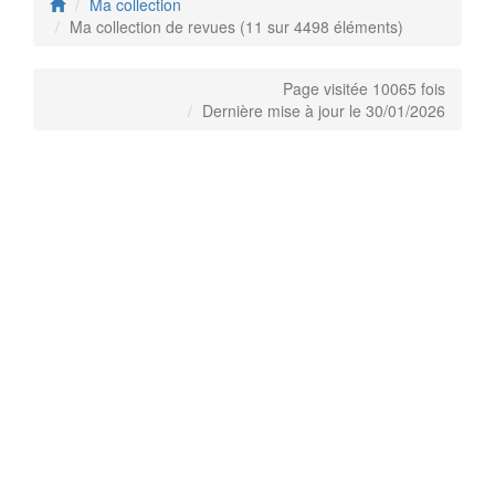
Ma collection
Ma collection de revues (11 sur 4498 éléments)
Page visitée 10065 fois
Dernière mise à jour le 30/01/2026