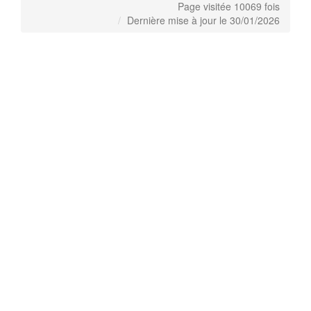
Page visitée 10069 fois
Dernière mise à jour le 30/01/2026