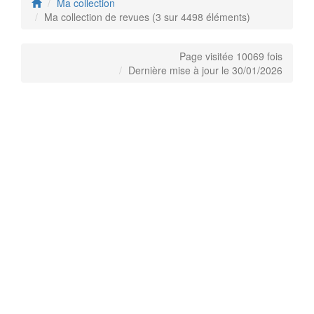
Ma collection
Ma collection de revues (3 sur 4498 éléments)
Page visitée 10069 fois
Dernière mise à jour le 30/01/2026