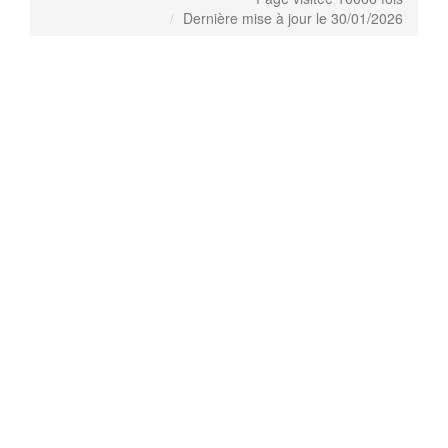
Dernière mise à jour le 30/01/2026