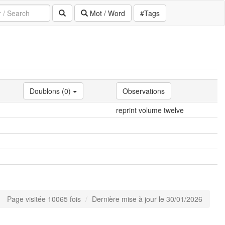
Mot / Word
#Tags
Doublons (0)
Observations
reprint volume twelve
Page visitée 10065 fois
Dernière mise à jour le 30/01/2026