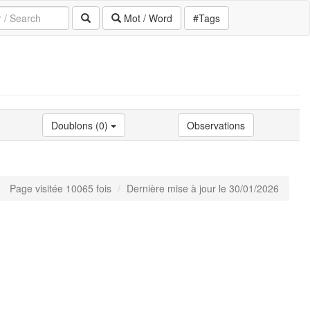
Mot / Word
#Tags
Doublons (0)
Observations
Page visitée 10065 fois
Dernière mise à jour le 30/01/2026