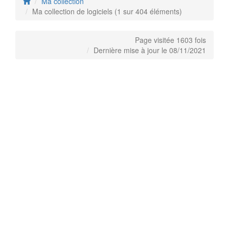
Ma collection
Ma collection de logiciels (1 sur 404 éléments)
Page visitée 1603 fois
Dernière mise à jour le 08/11/2021