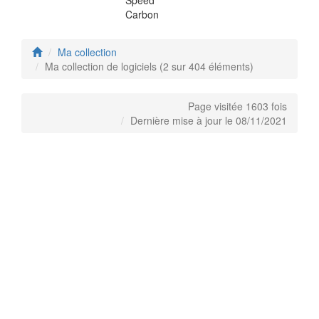
Carbon
Ma collection
Ma collection de logiciels (2 sur 404 éléments)
Page visitée 1603 fois
Dernière mise à jour le 08/11/2021