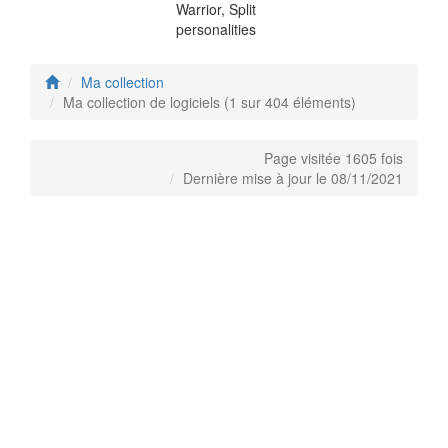
Warrior, Split
personalities
Ma collection
Ma collection de logiciels (1 sur 404 éléments)
Page visitée 1605 fois
Dernière mise à jour le 08/11/2021