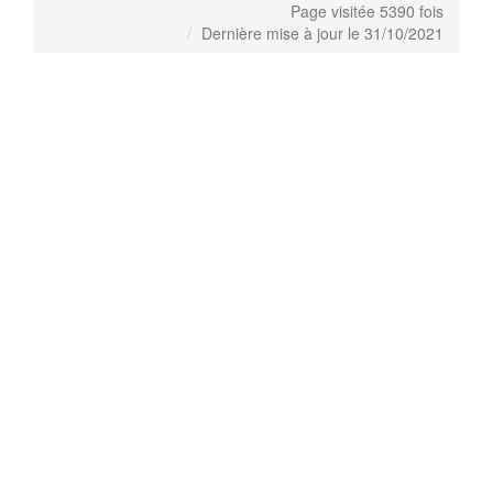
Page visitée 5390 fois
Dernière mise à jour le 31/10/2021