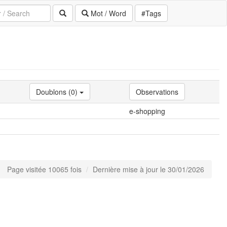
Mot / Word
#Tags
Doublons (0)
Observations
e-shopping
Page visitée 10065 fois
Dernière mise à jour le 30/01/2026