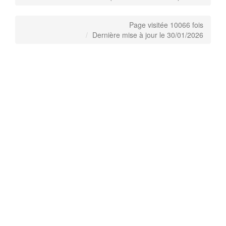
Page visitée 10066 fois
Dernière mise à jour le 30/01/2026