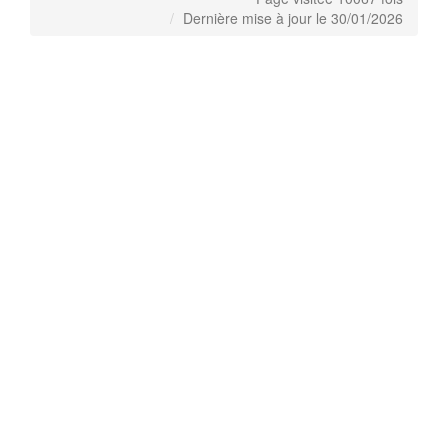
Dernière mise à jour le 30/01/2026