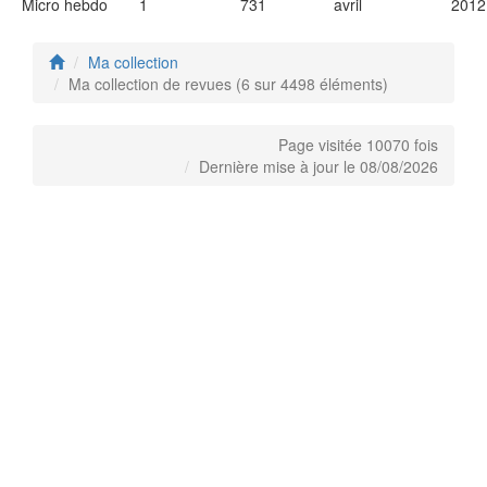
Micro hebdo
1
731
avril
2012
Ma collection
Ma collection de revues (6 sur 4498 éléments)
Page visitée 10070 fois
Dernière mise à jour le 08/08/2026