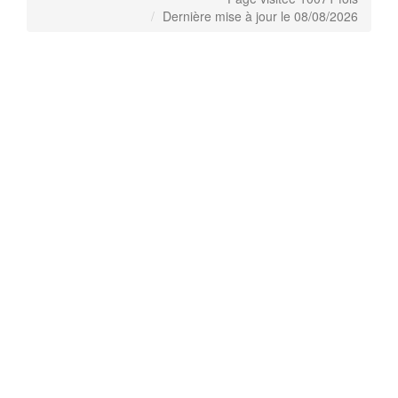
Dernière mise à jour le 08/08/2026