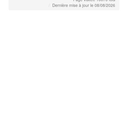
Dernière mise à jour le 08/08/2026