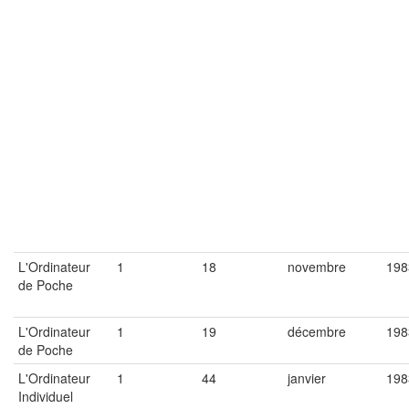
L'Ordinateur
1
18
novembre
198
de Poche
L'Ordinateur
1
19
décembre
198
de Poche
L'Ordinateur
1
44
janvier
198
Individuel