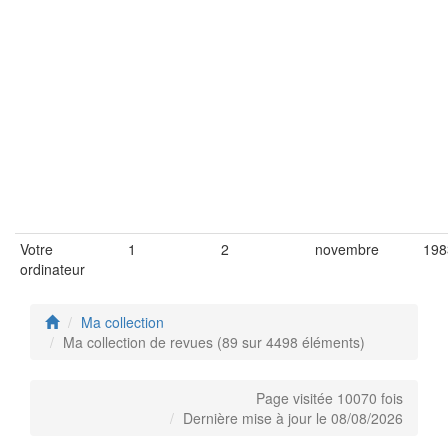
Votre
1
2
novembre
198
ordinateur
Ma collection
Ma collection de revues (89 sur 4498 éléments)
Page visitée 10070 fois
Dernière mise à jour le 08/08/2026