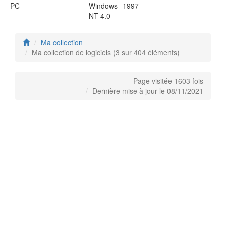
PC
Windows
1997
NT 4.0
Ma collection
Ma collection de logiciels (3 sur 404 éléments)
Page visitée 1603 fois
Dernière mise à jour le 08/11/2021