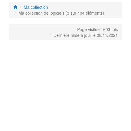
Ma collection
Ma collection de logiciels (3 sur 404 éléments)
Page visitée 1603 fois
Dernière mise à jour le 08/11/2021