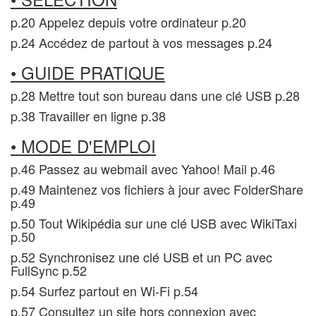
p.20 Appelez depuis votre ordinateur p.20
p.24 Accédez de partout à vos messages p.24
• GUIDE PRATIQUE
p.28 Mettre tout son bureau dans une clé USB p.28
p.38 Travailler en ligne p.38
• MODE D'EMPLOI
p.46 Passez au webmail avec Yahoo! Mail p.46
p.49 Maintenez vos fichiers à jour avec FolderShare
p.49
p.50 Tout Wikipédia sur une clé USB avec WikiTaxi
p.50
p.52 Synchronisez une clé USB et un PC avec
FullSync p.52
p.54 Surfez partout en Wi-Fi p.54
p.57 Consultez un site hors connexion avec