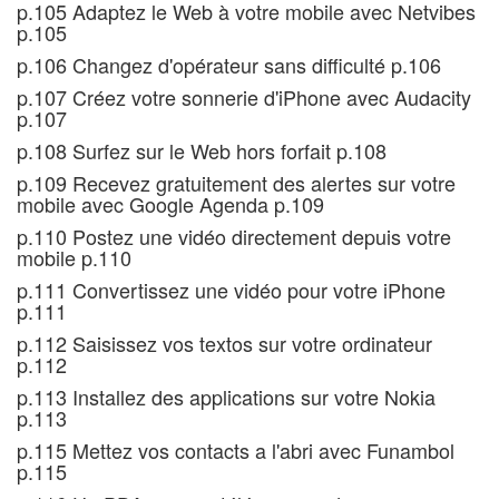
p.105 Adaptez le Web à votre mobile avec Netvibes
p.105
p.106 Changez d'opérateur sans difficulté p.106
p.107 Créez votre sonnerie d'iPhone avec Audacity
p.107
p.108 Surfez sur le Web hors forfait p.108
p.109 Recevez gratuitement des alertes sur votre
mobile avec Google Agenda p.109
p.110 Postez une vidéo directement depuis votre
mobile p.110
p.111 Convertissez une vidéo pour votre iPhone
p.111
p.112 Saisissez vos textos sur votre ordinateur
p.112
p.113 Installez des applications sur votre Nokia
p.113
p.115 Mettez vos contacts a l'abri avec Funambol
p.115