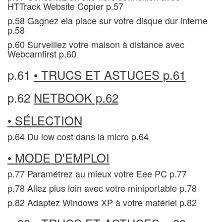
HTTrack Website Copier p.57
p.58 Gagnez ela place sur votre disque dur interne
p.58
p.60 Surveillez votre maison à distance avec
Webcamfirst p.60
p.61
• TRUCS ET ASTUCES p.61
p.62
NETBOOK p.62
• SÉLECTION
p.64 Du low cost dans la micro p.64
• MODE D'EMPLOI
p.77 Paramétrez au mieux votre Eee PC p.77
p.78 Allez plus loin avec votre miniportable p.78
p.82 Adaptez Windows XP à votre matériel p.82