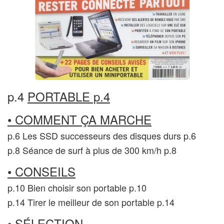
p.4
PORTABLE p.4
• COMMENT ÇA MARCHE
p.6 Les SSD successeurs des disques durs p.6
p.8 Séance de surf à plus de 300 km/h p.8
• CONSEILS
p.10 Bien choisir son portable p.10
p.14 Tirer le meilleur de son portable p.14
• SÉLECTION