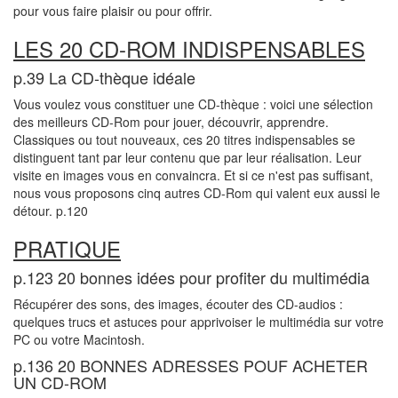
pour vous faire plaisir ou pour offrir.
LES 20 CD-ROM INDISPENSABLES
p.39 La CD-thèque idéale
Vous voulez vous constituer une CD-thèque : voici une sélection
des meilleurs CD-Rom pour jouer, découvrir, apprendre.
Classiques ou tout nouveaux, ces 20 titres indispensables se
distinguent tant par leur contenu que par leur réalisation. Leur
visite en images vous en convaincra. Et si ce n'est pas suffisant,
nous vous proposons cinq autres CD-Rom qui valent eux aussi le
détour. p.120
PRATIQUE
p.123 20 bonnes idées pour profiter du multimédia
Récupérer des sons, des images, écouter des CD-audios :
quelques trucs et astuces pour apprivoiser le multimédia sur votre
PC ou votre Macintosh.
p.136 20 BONNES ADRESSES POUF ACHETER
UN CD-ROM