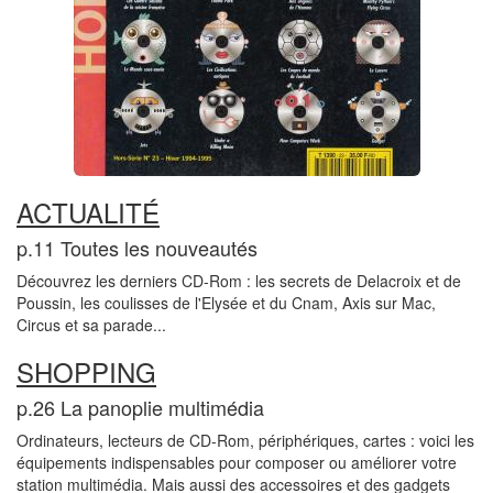
ACTUALITÉ
p.11 Toutes les nouveautés
Découvrez les derniers CD-Rom : les secrets de Delacroix et de
Poussin, les coulisses de l'Elysée et du Cnam, Axis sur Mac,
Circus et sa parade...
SHOPPING
p.26 La panoplie multimédia
Ordinateurs, lecteurs de CD-Rom, périphériques, cartes : voici les
équipements indispensables pour composer ou améliorer votre
station multimédia. Mais aussi des accessoires et des gadgets