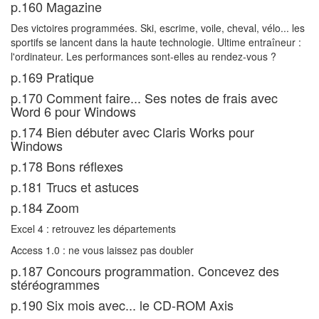
p.160 Magazine
Des victoires programmées. Ski, escrime, voile, cheval, vélo... les
sportifs se lancent dans la haute technologie. Ultime entraîneur :
l'ordinateur. Les performances sont-elles au rendez-vous ?
p.169 Pratique
p.170 Comment faire... Ses notes de frais avec
Word 6 pour Windows
p.174 Bien débuter avec Claris Works pour
Windows
p.178 Bons réflexes
p.181 Trucs et astuces
p.184 Zoom
Excel 4 : retrouvez les départements
Access 1.0 : ne vous laissez pas doubler
p.187 Concours programmation. Concevez des
stéréogrammes
p.190 Six mois avec... le CD-ROM Axis