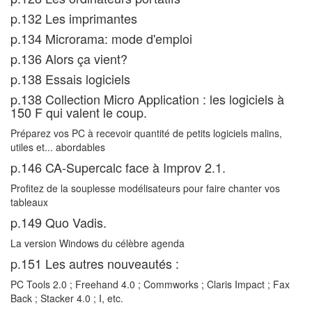
p.132 Les imprimantes
p.134 Microrama: mode d'emploi
p.136 Alors ça vient?
p.138 Essais logiciels
p.138 Collection Micro Application : les logiciels à
150 F qui valent le coup.
Préparez vos PC à recevoir quantité de petits logiciels malins,
utiles et... abordables
p.146 CA-Supercalc face à Improv 2.1.
Profitez de la souplesse modélisateurs pour faire chanter vos
tableaux
p.149 Quo Vadis.
La version Windows du célèbre agenda
p.151 Les autres nouveautés :
PC Tools 2.0 ; Freehand 4.0 ; Commworks ; Claris Impact ; Fax
Back ; Stacker 4.0 ; I, etc.