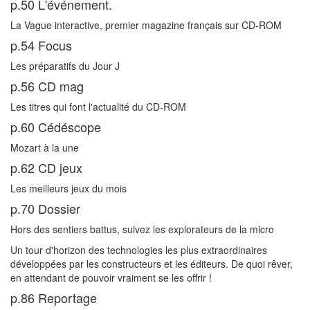
p.50 L'événement.
La Vague interactive, premier magazine français sur CD-ROM
p.54 Focus
Les préparatifs du Jour J
p.56 CD mag
Les titres qui font l'actualité du CD-ROM
p.60 Cédéscope
Mozart à la une
p.62 CD jeux
Les meilleurs jeux du mois
p.70 Dossier
Hors des sentiers battus, suivez les explorateurs de la micro
Un tour d'horizon des technologies les plus extraordinaires
développées par les constructeurs et les éditeurs. De quoi rêver,
en attendant de pouvoir vraiment se les offrir !
p.86 Reportage