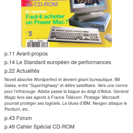
p.11 Avant-propos
p.14 Le Standard européen de performances
p.22 Actualités
Novell absorbe Wordperfect et devient géant bureautique. Bill
Gates, entre "Superhighway" et délire satellitaire. Vers une norme
pour l'infrarouge. Adobe passe la bague au doigt d'Aldus. General
Magic livre ses agents à France Télécom. Piratage: Microsoft
pourrait protéger ses logiciels. Le blues d'IBM. Nexgen attaque le
Pentium, etc.
p.43 Forum
p.49 Cahier Spécial CD-ROM