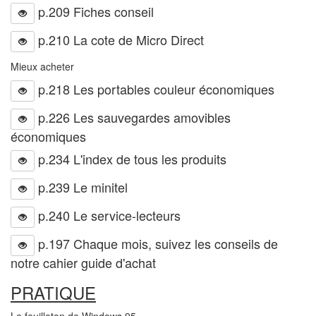
p.209 Fiches conseil
p.210 La cote de Micro Direct
Mieux acheter
p.218 Les portables couleur économiques
p.226 Les sauvegardes amovibles
économiques
p.234 L'index de tous les produits
p.239 Le minitel
p.240 Le service-lecteurs
p.197 Chaque mois, suivez les conseils de
notre cahier guide d'achat
PRATIQUE
Le feuilleton de Windows 95