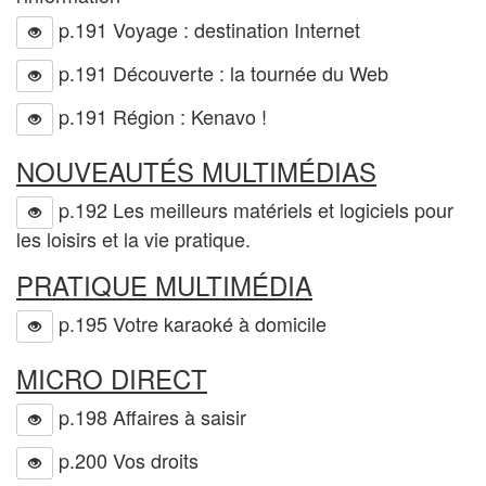
p.191 Voyage : destination Internet
p.191 Découverte : la tournée du Web
p.191 Région : Kenavo !
NOUVEAUTÉS MULTIMÉDIAS
p.192 Les meilleurs matériels et logiciels pour
les loisirs et la vie pratique.
PRATIQUE MULTIMÉDIA
p.195 Votre karaoké à domicile
MICRO DIRECT
p.198 Affaires à saisir
p.200 Vos droits