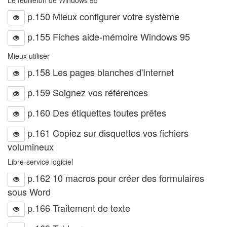
p.150 Mieux configurer votre système
p.155 Fiches aide-mémoire Windows 95
Mieux utiliser
p.158 Les pages blanches d'Internet
p.159 Soignez vos références
p.160 Des étiquettes toutes prêtes
p.161 Copiez sur disquettes vos fichiers
volumineux
Libre-service logiciel
p.162 10 macros pour créer des formulaires
sous Word
p.166 Traitement de texte