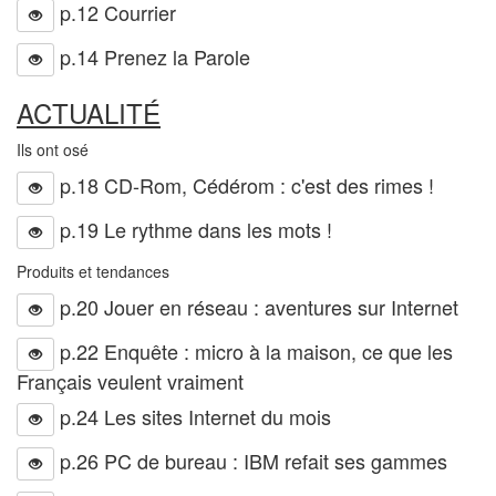
p.12 Courrier
p.14 Prenez la Parole
ACTUALITÉ
Ils ont osé
p.18 CD-Rom, Cédérom : c'est des rimes !
p.19 Le rythme dans les mots !
Produits et tendances
p.20 Jouer en réseau : aventures sur Internet
p.22 Enquête : micro à la maison, ce que les
Français veulent vraiment
p.24 Les sites Internet du mois
p.26 PC de bureau : IBM refait ses gammes