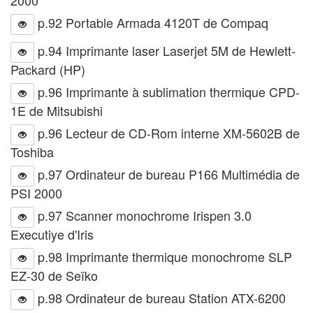
p.92 Portable Armada 4120T de Compaq
p.94 Imprimante laser Laserjet 5M de Hewlett-
Packard (HP)
p.96 Imprimante à sublimation thermique CPD-
1E de Mitsubishi
p.96 Lecteur de CD-Rom interne XM-5602B de
Toshiba
p.97 Ordinateur de bureau P166 Multimédia de
PSI 2000
p.97 Scanner monochrome Irispen 3.0
Executiye d'Iris
p.98 Imprimante thermique monochrome SLP
EZ-30 de Seïko
p.98 Ordinateur de bureau Station ATX-6200