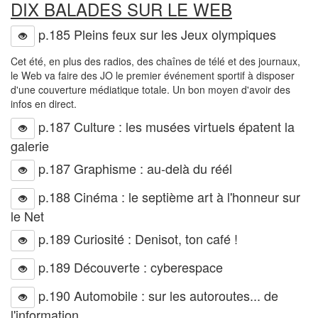
DIX BALADES SUR LE WEB
p.185 Pleins feux sur les Jeux olympiques
Cet été, en plus des radios, des chaînes de télé et des journaux,
le Web va faire des JO le premier événement sportif à disposer
d'une couverture médiatique totale. Un bon moyen d'avoir des
infos en direct.
p.187 Culture : les musées virtuels épatent la
galerie
p.187 Graphisme : au-delà du réél
p.188 Cinéma : le septième art à l'honneur sur
le Net
p.189 Curiosité : Denisot, ton café !
p.189 Découverte : cyberespace
p.190 Automobile : sur les autoroutes... de
l'information