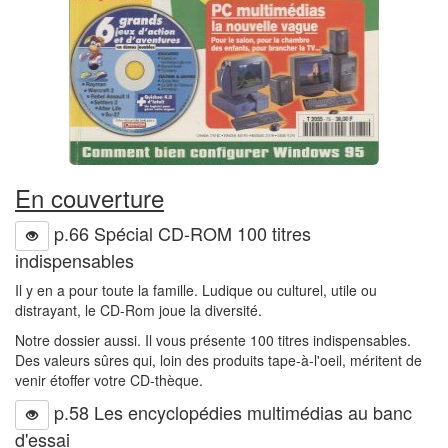
En couverture
p.66 Spécial CD-ROM 100 titres
indispensables
Il y en a pour toute la famille. Ludique ou culturel, utile ou
distrayant, le CD-Rom joue la diversité.
Notre dossier aussi. Il vous présente 100 titres indispensables.
Des valeurs sûres qui, loin des produits tape-à-l'oeil, méritent de
venir étoffer votre CD-thèque.
p.58 Les encyclopédies multimédias au banc
d'essai