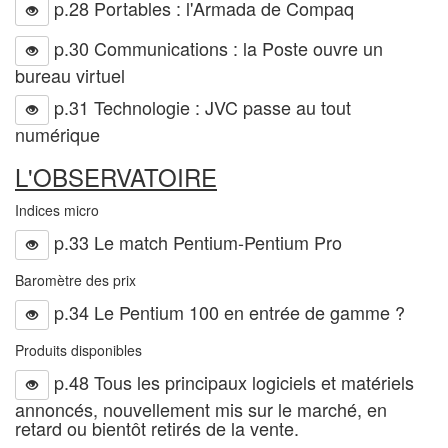
p.28 Portables : l'Armada de Compaq
p.30 Communications : la Poste ouvre un
bureau virtuel
p.31 Technologie : JVC passe au tout
numérique
L'OBSERVATOIRE
Indices micro
p.33 Le match Pentium-Pentium Pro
Baromètre des prix
p.34 Le Pentium 100 en entrée de gamme ?
Produits disponibles
p.48 Tous les principaux logiciels et matériels
annoncés, nouvellement mis sur le marché, en
retard ou bientôt retirés de la vente.