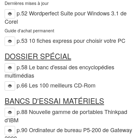
Dernières mises à jour
p.52 Wordperfect Suite pour Windows 3.1 de
Corel
Guide d'achat permanent
p.53 10 fiches express pour choisir votre PC
DOSSIER SPÉCIAL
p.58 Le banc d'essai des encyclopédies
multimédias
p.66 Les 100 meilleurs CD-Rom
BANCS D'ESSAI MATÉRIELS
p.88 Nouvelle gamme de portables Thinkpad
d'IBM
p.90 Ordinateur de bureau P5-200 de Gateway
2000