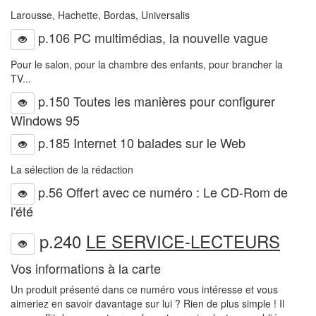
Larousse, Hachette, Bordas, Universalis
p.106 PC multimédias, la nouvelle vague
Pour le salon, pour la chambre des enfants, pour brancher la
TV...
p.150 Toutes les manières pour configurer
Windows 95
p.185 Internet 10 balades sur le Web
La sélection de la rédaction
p.56 Offert avec ce numéro : Le CD-Rom de
l'été
p.240
LE SERVICE-LECTEURS
Vos informations à la carte
Un produit présenté dans ce numéro vous intéresse et vous
aimeriez en savoir davantage sur lui ? Rien de plus simple ! Il