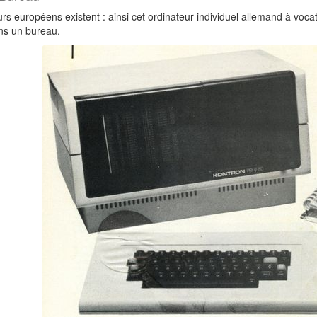
rs européens existent : ainsi cet ordinateur individuel allemand à voca
ans un bureau.