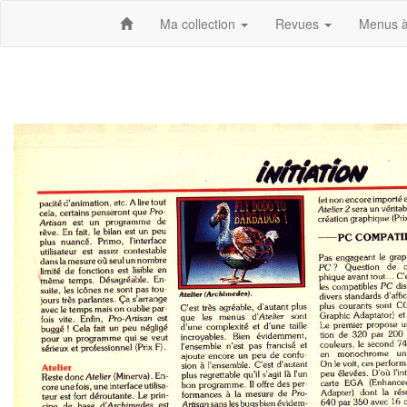
Ma collection
Revues
Menus à