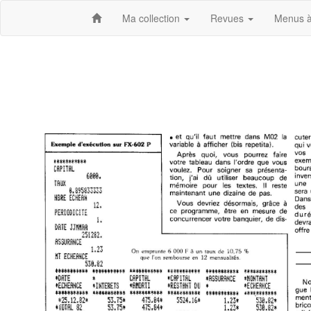
Ma collection
Revues
Menus à