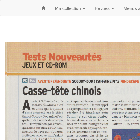
Ma collection
Revues
Menus à