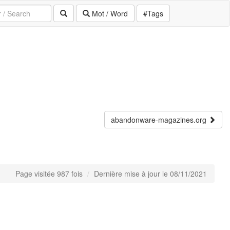
Mot / Word
#Tags
abandonware-magazines.org
Page visitée 987 fois
Dernière mise à jour le 08/11/2021