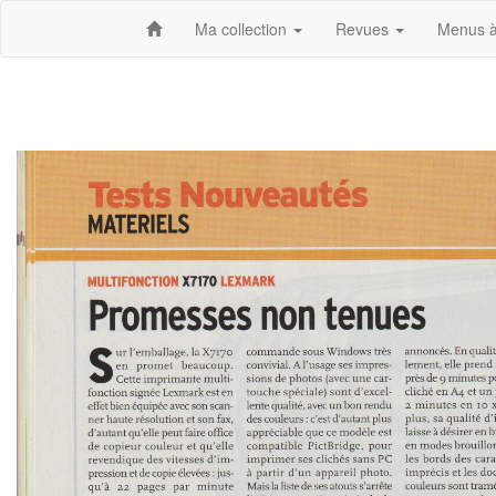
Ma collection
Revues
Menus à