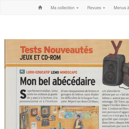
Ma collection
Revues
Menus à