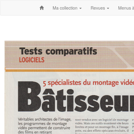
Ma collection
Revues
Menus à