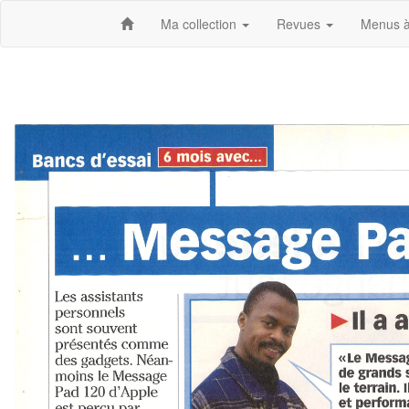
Ma collection
Revues
Menus à