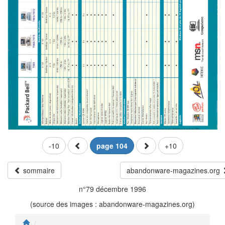
-10
page 104
+10
sommaire
abandonware-magazines.org
n°79 décembre 1996
(source des images : abandonware-magazines.org)